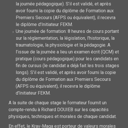
la journée pédagogique). S’il est validé, et après
avoir fourni la copie du diplôme de Formation aux
Premiers Secours (AFPS ou équivalent), il recevra
le diplôme d’Initiateur FEKM.
Une journée de formation: 8 heures de cours portant
sur la réglementation, la législation, l’historique, la
traumatologie, la physiologie et la pédagogie. A
l’issue de la journée a lieu un examen écrit (QCM) et
pratique (cours pédagogique) pour les candidats en
fin de cursus (le candidat a déjà fait les trois stages
longs). S’il est validé, et après avoir fourni la copie
du diplôme de Formation aux Premiers Secours
(AFPS ou équivalent), il recevra le diplôme
d’Initiateur FEKM.
A la suite de chaque stage le formateur fournit un
compte-rendu à Richard DOUIEB sur les capacités
physiques, techniques et morales de chaque candidat.
En effet, le Krav-Maga est porteur de valeurs morales