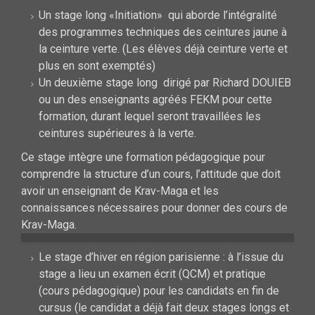
Un stage long «Initiation» qui aborde l’intégralité
des programmes techniques des ceintures jaune à
la ceinture verte. (Les élèves déjà ceinture verte et
plus en sont exemptés)
Un deuxième stage long dirigé par Richard DOUIEB
ou un des enseignants agréés FEKM pour cette
formation, durant lequel seront travaillées les
ceintures supérieures à la verte.
Ce stage intègre une formation pédagogique pour
comprendre la structure d’un cours, l’attitude que doit
avoir un enseignant de Krav-Maga et les
connaissances nécessaires pour donner des cours de
Krav-Maga.
Le stage d’hiver en région parisienne : à l’issue du
stage a lieu un examen écrit (QCM) et pratique
(cours pédagogique) pour les candidats en fin de
cursus (le candidat a déjà fait deux stages longs et