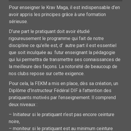
Pour enseigner le Krav Maga, il est indispensable d’en
avoir appris les principes grâce à une formation
sérieuse.
D’une part le pratiquant doit avoir étudié
rigoureusement le programme qui fait de notre
discipline ce qu’elle est, d’ autre part il est essentiel
que soit inculquée au futur enseignant la pédagogie
qui lui permettra de transmettre ses connaissances de
la meilleure des façons. La notoriété de beaucoup de
nos clubs repose sur cette exigence.
Pour cela, la FEKM a mis en place, dès sa création, un
Diplôme d’Instructeur Fédéral DIF à l’attention des
pratiquants motivés par l’enseignement. Il comprend
deux niveaux :
– Initiateur si le pratiquant n’est pas encore ceinture
noire,
– moniteur si le pratiquant est au minimum ceinture