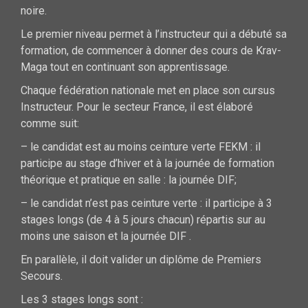
noire.
Le premier niveau permet à l’instructeur qui a débuté sa
formation, de commencer à donner des cours de Krav-
Maga tout en continuant son apprentissage.
Chaque fédération nationale met en place son cursus
Instructeur. Pour le secteur France, il est élaboré
comme suit:
– le candidat est au moins ceinture verte FEKM : il
participe au stage d’hiver et à la journée de formation
théorique et pratique en salle : la journée DIF;
– le candidat n’est pas ceinture verte : il participe à 3
stages longs (de 4 à 5 jours chacun) répartis sur au
moins une saison et la journée DIF .
En parallèle, il doit valider un diplôme de Premiers
Secours.
Les 3 stages longs sont :