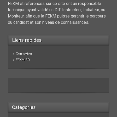
FEKM et référencés sur ce site ont un responsable
technique ayant validé un DIF Instructeur, Initiateur, ou
Moniteur, afin que la FEKM puisse garantir le parcours
du candidat et son niveau de connaissances.
Liens rapides
Connexion
FEKM-RD
Catégories