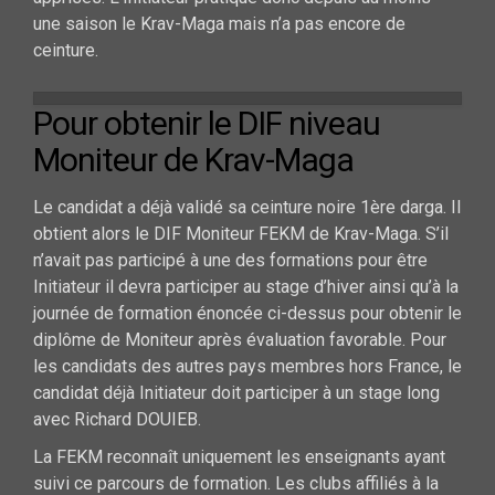
une saison le Krav-Maga mais n’a pas encore de
ceinture.
Pour obtenir le DIF niveau
Moniteur de Krav-Maga
Le candidat a déjà validé sa ceinture noire 1ère darga. Il
obtient alors le DIF Moniteur FEKM de Krav-Maga. S’il
n’avait pas participé à une des formations pour être
Initiateur il devra participer au stage d’hiver ainsi qu’à la
journée de formation énoncée ci-dessus pour obtenir le
diplôme de Moniteur après évaluation favorable. Pour
les candidats des autres pays membres hors France, le
candidat déjà Initiateur doit participer à un stage long
avec Richard DOUIEB.
La FEKM reconnaît uniquement les enseignants ayant
suivi ce parcours de formation. Les clubs affiliés à la