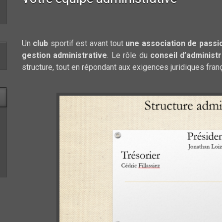
Un
club
sportif est avant tout
une association de passi
gestion administrative
. Le rôle du
conseil d’administr
structure, tout en répondant aux exigences juridiques franç