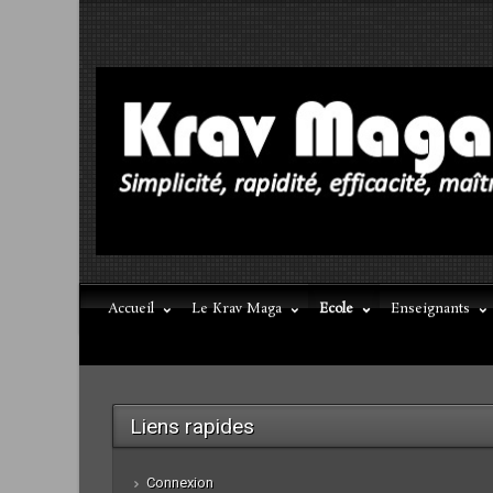
Accueil
Le Krav Maga
Ecole
Enseignants
Liens rapides
Connexion