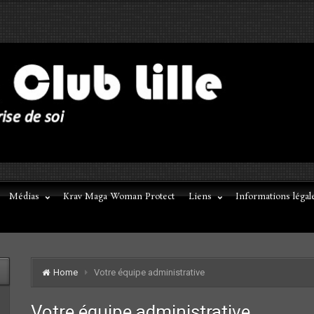
Médias
Krav Maga Woman Protect
Liens
Informations légal
Home
Votre équipe administrative
Votre équipe administrative